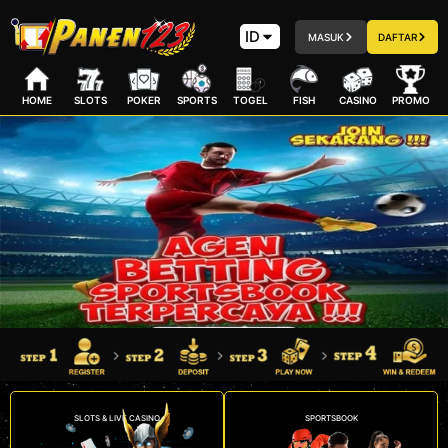
ID
MASUK
DAFTAR
HOME
SLOTS
POKER
SPORTS
TOGEL
FISH
CASINO
PROMO
SLOTS & LIVE CASINO
SPORTSBOOK