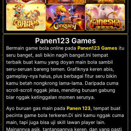
Panen123 Games
Bermain game bola online pada
Panen123 Games
itu
seru banget, asli bikin nagih banget.Ini tempat
terbaik buat kamu yang doyan main bola sambil
seru-seruan bareng temen. Grafiknya keren abis,
gameplay-nya halus, plus berbagai fitur seru bikin
kamu betah nongkrong lama-lama. Daripada cuma
scroll-scroll nggak jelas, mending buruan gabung
biar nggak ketinggalan momen serunya.
Ayo buruan gas main pada
Panen 123
, tempat buat
pecinta game bola terkeren.Di sini kamu nggak cuma
main, tapi juga bisa uji skill lawan player lain.
Mainannya asik, tantangannya keren, dan yang pasti