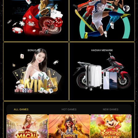
BONUS CUAN
HADIAH MENARIK
ALL GAMES
HOT GAMES
NEW GAMES