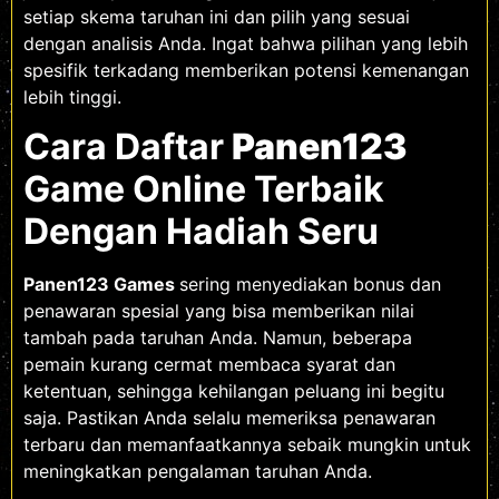
setiap skema taruhan ini dan pilih yang sesuai
dengan analisis Anda. Ingat bahwa pilihan yang lebih
spesifik terkadang memberikan potensi kemenangan
lebih tinggi.
Cara Daftar
Panen123
Game Online Terbaik
Dengan Hadiah Seru
Panen123 Games
sering menyediakan bonus dan
penawaran spesial yang bisa memberikan nilai
tambah pada taruhan Anda. Namun, beberapa
pemain kurang cermat membaca syarat dan
ketentuan, sehingga kehilangan peluang ini begitu
saja. Pastikan Anda selalu memeriksa penawaran
terbaru dan memanfaatkannya sebaik mungkin untuk
meningkatkan pengalaman taruhan Anda.