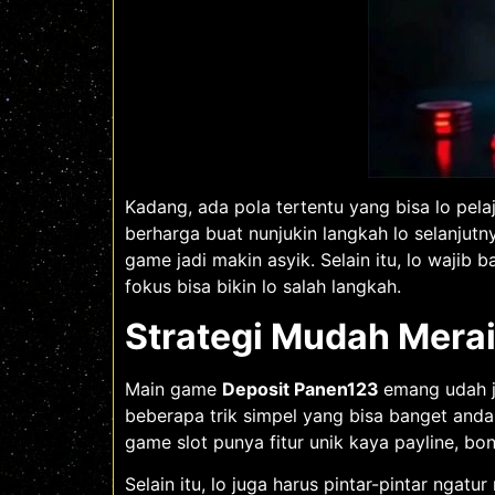
Kadang, ada pola tertentu yang bisa lo pela
berharga buat nunjukin langkah lo selanjutny
game jadi makin asyik.
Selain itu, lo waji
fokus bisa bikin lo salah langkah.
Strategi Mudah Merai
Main game
Deposit Panen123
emang udah ja
beberapa trik simpel yang bisa banget anda 
game slot punya fitur unik kaya payline, bo
Selain itu, lo juga harus pintar-pintar nga