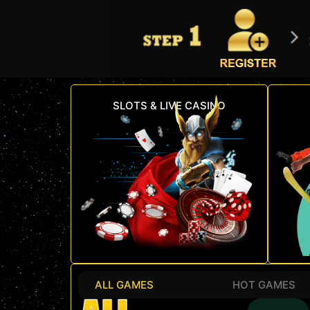
SLOTS & LIVE CASINO
ALL GAMES
HOT GAMES