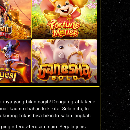
arinya yang bikin nagih! Dengan grafik kece
at kaum rebahan kek kita. Selain itu, lo
urang fokus bisa bikin lo salah langkah.
pingin terus-terusan main. Segala jenis