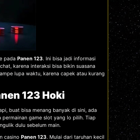
tte pada
Panen 123
. Ini bisa jadi informasi
chat, karena interaksi bisa bikin suasana
 sampe lupa waktu, karena capek atau kurang
nen 123 Hoki
api, buat bisa menang banyak di sini, ada
 permainan game slot yang lo pilih. Tiap
 ngulik dulu sebelum main.
an casino
Panen 123
. Mulai dari taruhan kecil